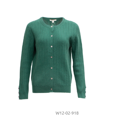
W12-02-918