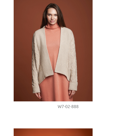
W7-02-888