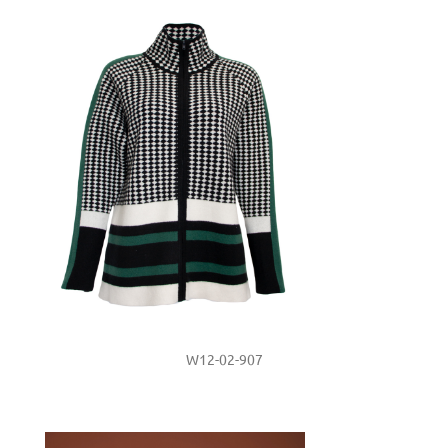
W12-02-907