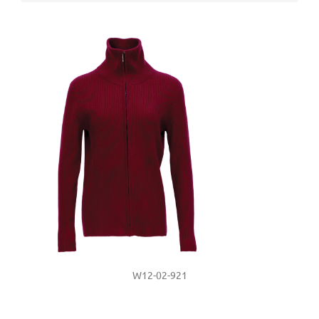
W12-02-921