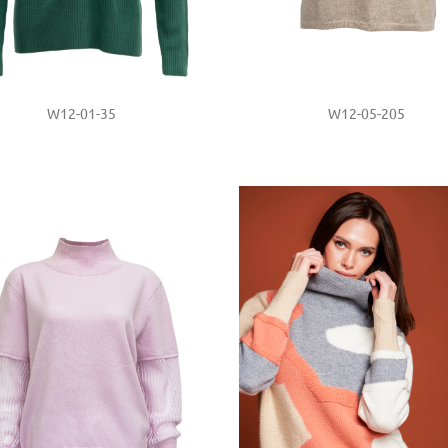
W12-01-35
W12-05-205