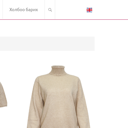
Холбоо барих