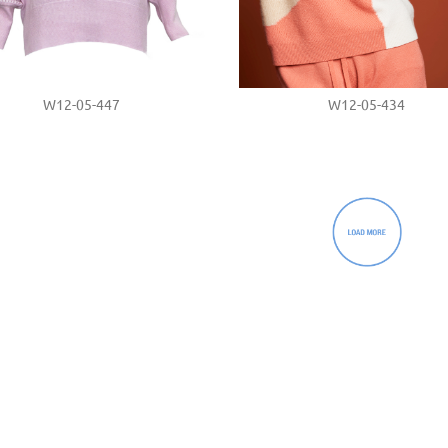
W12-05-447
W12-05-434