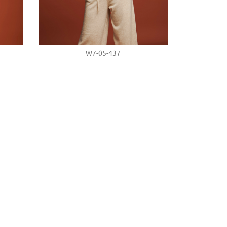
W7-05-437