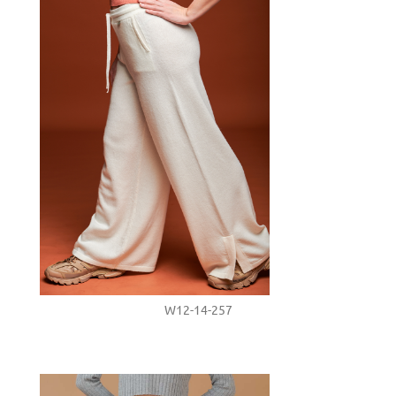
W12-14-257