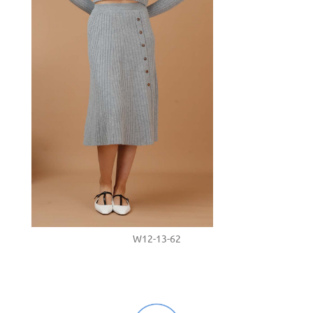
W12-13-62