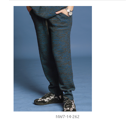
NW7-14-262