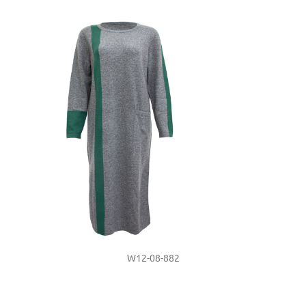
W12-08-882