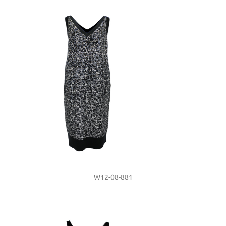
W12-08-881