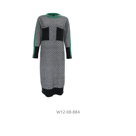
W12-08-884