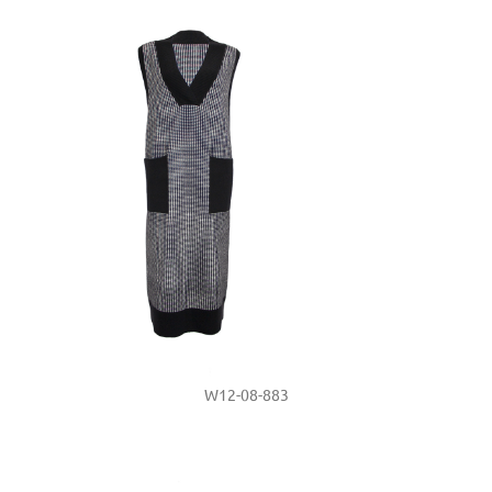
W12-08-883