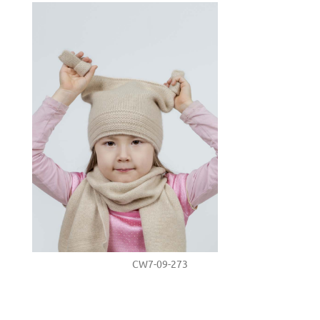
CW7-09-273