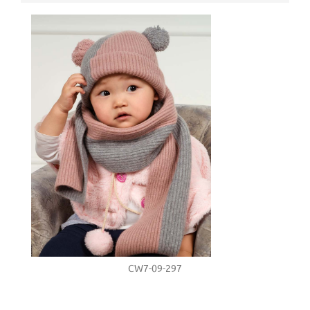
CW7-09-297