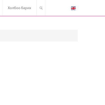
Холбоо барих