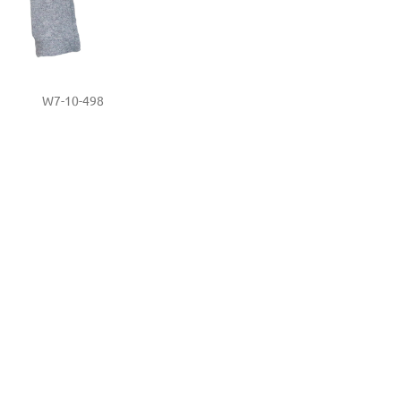
W7-10-498