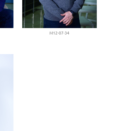
M12-07-34