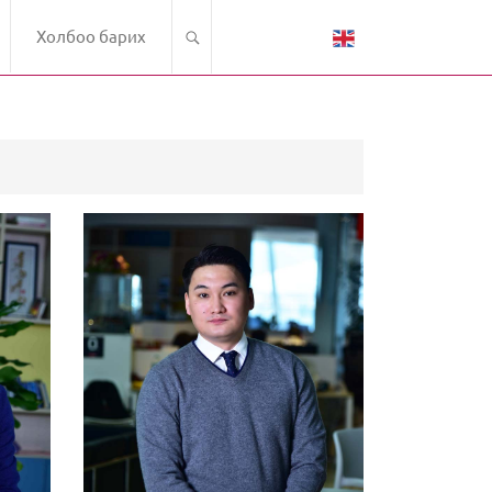
Холбоо барих