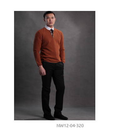
NW12-04-320