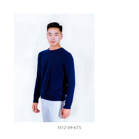
M12-04-675