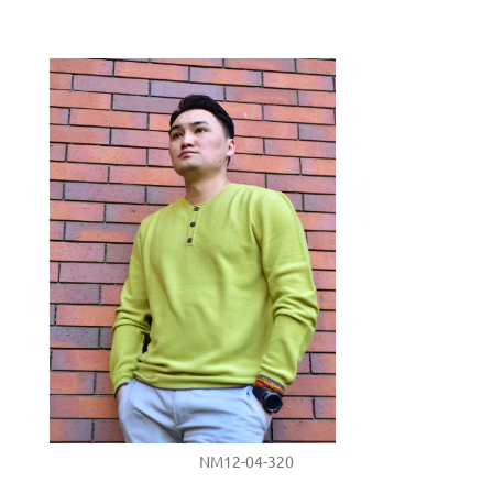
NM12-04-320