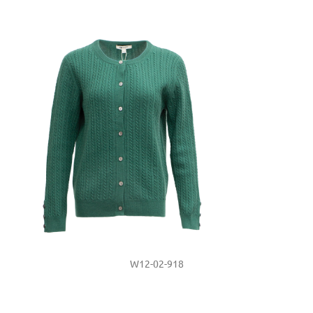
W12-02-918