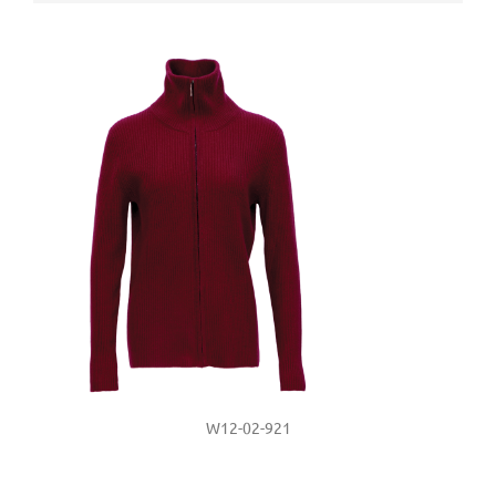
W12-02-921