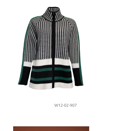
W12-02-907