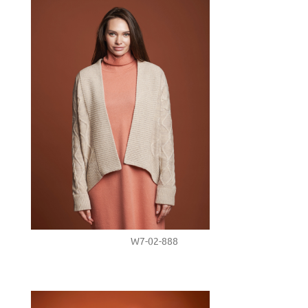
W7-02-888