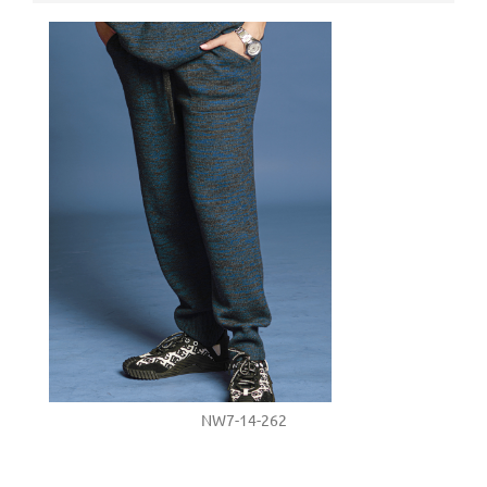
NW7-14-262