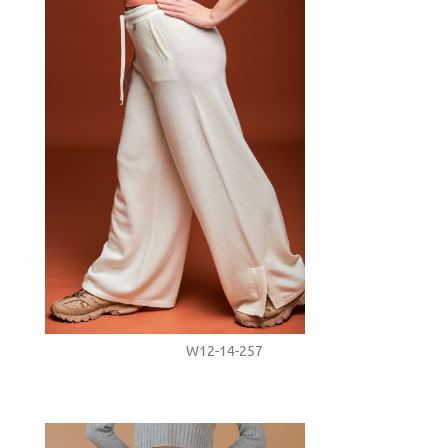
W12-14-257