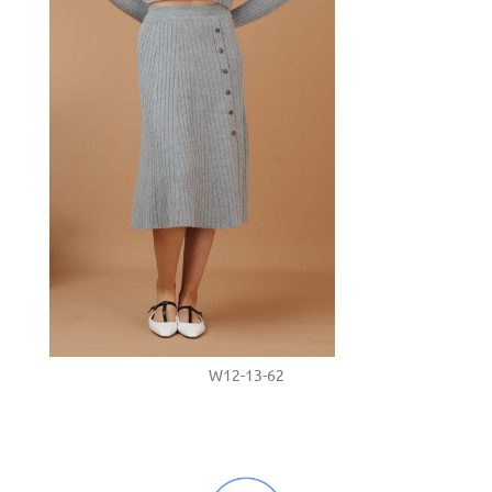
W12-13-62