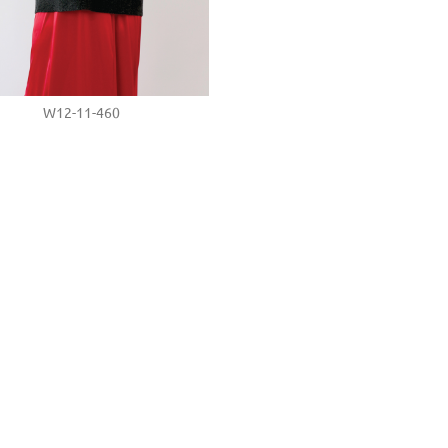
W12-11-460