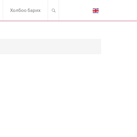
Холбоо барих