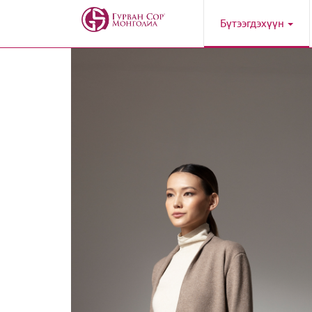
Бүтээгдэхүүн