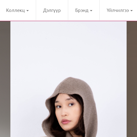
Коллекц
Дэлгүүр
Брэнд
Үйлчилгээ